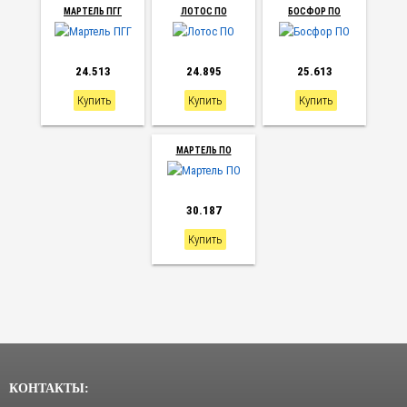
МАРТЕЛЬ ПГГ
ЛОТОС ПО
БОСФОР ПО
24.513
24.895
25.613
Купить
Купить
Купить
МАРТЕЛЬ ПО
30.187
Купить
КОНТАКТЫ: