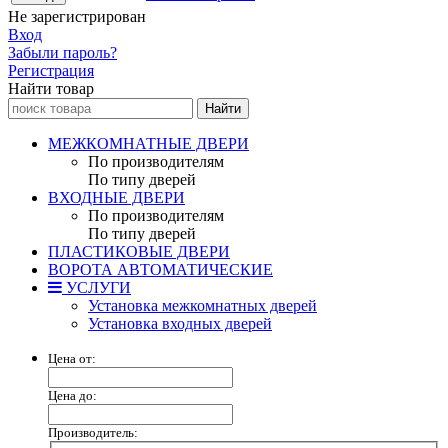
Не зарегистрирован
Вход
Забыли пароль?
Регистрация
Найти товар
МЕЖКОМНАТНЫЕ ДВЕРИ
По производителям
По типу дверей
ВХОДНЫЕ ДВЕРИ
По производителям
По типу дверей
ПЛАСТИКОВЫЕ ДВЕРИ
ВОРОТА АВТОМАТИЧЕСКИЕ
УСЛУГИ
Установка межкомнатных дверей
Установка входных дверей
Цена от:
Цена до:
Производитель: