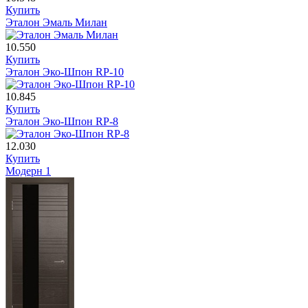
Купить
Эталон Эмаль Милан
10.550
Купить
Эталон Эко-Шпон RP-10
10.845
Купить
Эталон Эко-Шпон RP-8
12.030
Купить
Модерн 1