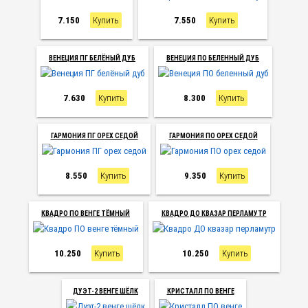
7.150
Купить
7.550
Купить
ВЕНЕЦИЯ ПГ БЕЛЁНЫЙ ДУБ
ВЕНЕЦИЯ ПО БЕЛЕННЫЙ ДУБ
7.630
Купить
8.300
Купить
ГАРМОНИЯ ПГ ОРЕХ СЕДОЙ
ГАРМОНИЯ ПО ОРЕХ СЕДОЙ
8.550
Купить
9.350
Купить
КВАДРО ПО ВЕНГЕ ТЁМНЫЙ
КВАДРО ДО КВАЗАР ПЕРЛАМУТР
10.250
Купить
10.250
Купить
ДУЭТ-2 ВЕНГЕ ШЁЛК
КРИСТАЛЛ ПО ВЕНГЕ