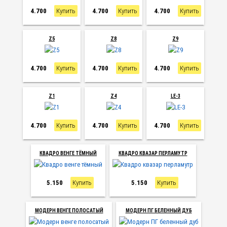
4.700
Купить
4.700
Купить
4.700
Купить
Z5
Z8
Z9
4.700
Купить
4.700
Купить
4.700
Купить
Z1
Z4
LE-3
4.700
Купить
4.700
Купить
4.700
Купить
КВАДРО ВЕНГЕ ТЁМНЫЙ
КВАДРО КВАЗАР ПЕРЛАМУТР
5.150
Купить
5.150
Купить
МОДЕРН ВЕНГЕ ПОЛОСАТЫЙ
МОДЕРН ПГ БЕЛЕННЫЙ ДУБ