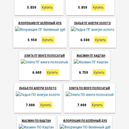
5.850
Купить
5.850
Купить
ФЛОРЕНЦИЯ ПГ БЕЛЁННЫЙ ДУБ
ЛАДЬЯ ПГ АНЕГРИ ЗОЛОТО
5.950
Купить
6.500
Купить
ЭЛИТА ПГ ВЕНГЕ ПОЛОСАТЫЙ
ЖАСМИН ПГ КАШТАН
6.600
Купить
6.750
Купить
ЛАДЬЯ ПО АНЕГРИ ЗОЛОТО
ЭЛИТА ПО ВЕНГЕ ПОЛОСАТЫЙ
7.000
Купить
7.000
Купить
ЖАСМИН ПО КАШТАН
ФЛОРЕНЦИЯ ПО БЕЛЁННЫЙ ДУБ