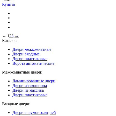
Купить
←
1
2
3
→
Каталог:
Двери межкомнатные
Двери входные
Двери пластиковые
Ворота автоматические
Межкомнатные двери:
Ламинированные двери
Двери из экошпона
Двери из массива
Двери пластиковые
Входные двери:
Двери с шумоизоляцией