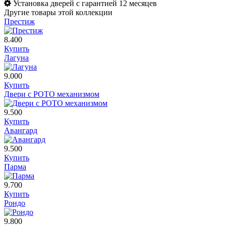
Установка дверей с гарантией 12 месяцев
Другие товары этой коллекции
Престиж
8.400
Купить
Лагуна
9.000
Купить
Двери с РОТО механизмом
9.500
Купить
Авангард
9.500
Купить
Парма
9.700
Купить
Рондо
9.800