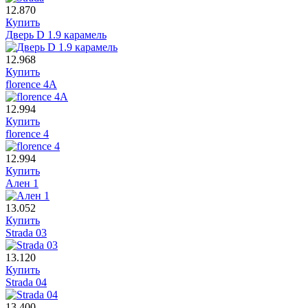
12.870
Купить
Дверь D 1.9 карамель
12.968
Купить
florence 4A
12.994
Купить
florence 4
12.994
Купить
Ален 1
13.052
Купить
Strada 03
13.120
Купить
Strada 04
13.400