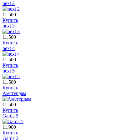
next 2
11.500
Купить
next 3
11.500
Купить
next 4
11.500
Купить
next 5
11.500
Купить
Амстердам
11.500
Купить
Garda 5
11.900
Купить
Garda 2