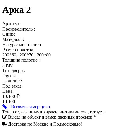
Арка 2
Артикул:
Производитель :
Оникс
Материал :
Натуральный шпон
Размер полотна :
200*60 , 200*70 , 200*80
Толщина полотна :
38мм
Тип двери :
Глухая
Наличие :
Под заказ
Цена
10.100
10.100
Вызвать замерщика
Товар с указанными характеристиками отсутствует
Выезд на объект и замер дверных проемов *
Доставка по Москве и Подмосковью!