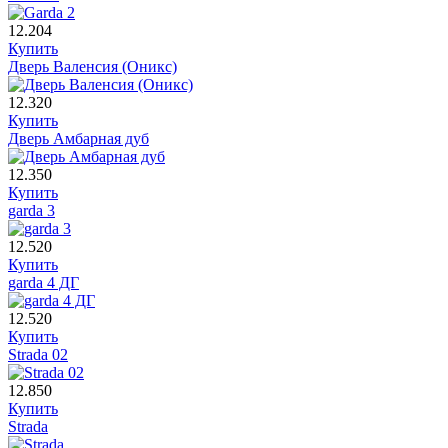
12.204
Купить
Дверь Валенсия (Оникс)
12.320
Купить
Дверь Амбарная дуб
12.350
Купить
garda 3
12.520
Купить
garda 4 ДГ
12.520
Купить
Strada 02
12.850
Купить
Strada