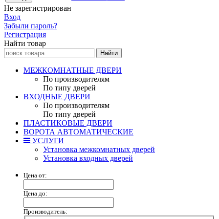
Не зарегистрирован
Вход
Забыли пароль?
Регистрация
Найти товар
МЕЖКОМНАТНЫЕ ДВЕРИ
По производителям
По типу дверей
ВХОДНЫЕ ДВЕРИ
По производителям
По типу дверей
ПЛАСТИКОВЫЕ ДВЕРИ
ВОРОТА АВТОМАТИЧЕСКИЕ
УСЛУГИ
Установка межкомнатных дверей
Установка входных дверей
Цена от:
Цена до:
Производитель: