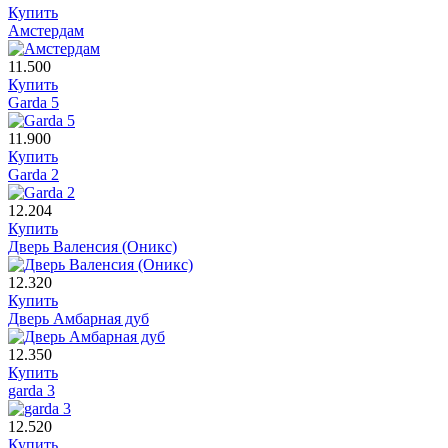
Купить
Амстердам
11.500
Купить
Garda 5
11.900
Купить
Garda 2
12.204
Купить
Дверь Валенсия (Оникс)
12.320
Купить
Дверь Амбарная дуб
12.350
Купить
garda 3
12.520
Купить