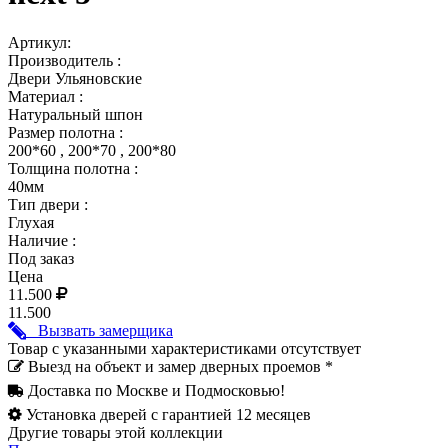
Артикул:
Производитель :
Двери Ульяновские
Материал :
Натуральный шпон
Размер полотна :
200*60 , 200*70 , 200*80
Толщина полотна :
40мм
Тип двери :
Глухая
Наличие :
Под заказ
Цена
11.500
11.500
Вызвать замерщика
Товар с указанными характеристиками отсутствует
Выезд на объект и замер дверных проемов *
Доставка по Москве и Подмосковью!
Установка дверей с гарантией 12 месяцев
Другие товары этой коллекции