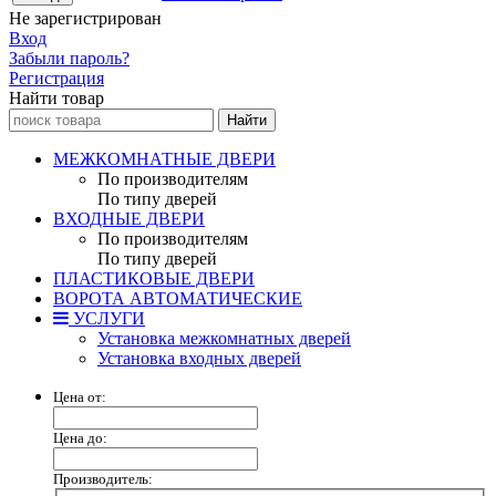
Не зарегистрирован
Вход
Забыли пароль?
Регистрация
Найти товар
МЕЖКОМНАТНЫЕ ДВЕРИ
По производителям
По типу дверей
ВХОДНЫЕ ДВЕРИ
По производителям
По типу дверей
ПЛАСТИКОВЫЕ ДВЕРИ
ВОРОТА АВТОМАТИЧЕСКИЕ
УСЛУГИ
Установка межкомнатных дверей
Установка входных дверей
Цена от:
Цена до:
Производитель: