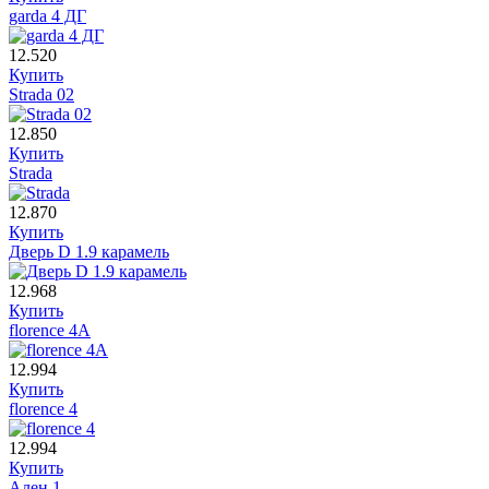
garda 4 ДГ
12.520
Купить
Strada 02
12.850
Купить
Strada
12.870
Купить
Дверь D 1.9 карамель
12.968
Купить
florence 4A
12.994
Купить
florence 4
12.994
Купить
Ален 1