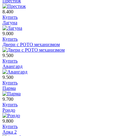
Престиж
8.400
Купить
Лагуна
9.000
Купить
Двери с РОТО механизмом
9.500
Купить
Авангард
9.500
Купить
Парма
9.700
Купить
Рондо
9.800
Купить
Арка 2