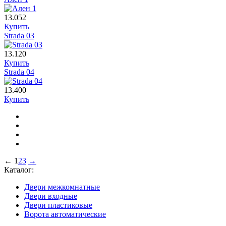
13.052
Купить
Strada 03
13.120
Купить
Strada 04
13.400
Купить
←
1
2
3
→
Каталог:
Двери межкомнатные
Двери входные
Двери пластиковые
Ворота автоматические