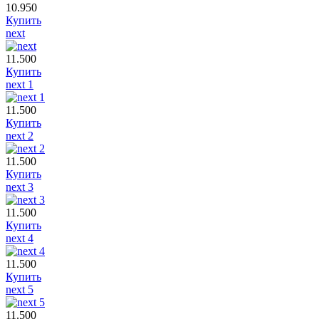
10.950
Купить
next
11.500
Купить
next 1
11.500
Купить
next 2
11.500
Купить
next 3
11.500
Купить
next 4
11.500
Купить
next 5
11.500