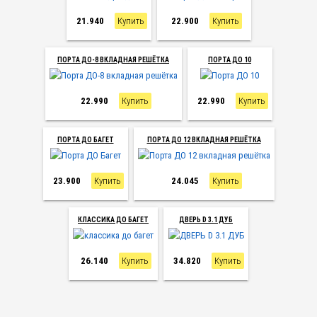
21.940
Купить
22.900
Купить
ПОРТА ДО-8 ВКЛАДНАЯ РЕШЁТКА
ПОРТА ДО 10
22.990
Купить
22.990
Купить
ПОРТА ДО БАГЕТ
ПОРТА ДО 12 ВКЛАДНАЯ РЕШЁТКА
23.900
Купить
24.045
Купить
КЛАССИКА ДО БАГЕТ
ДВЕРЬ D 3.1 ДУБ
26.140
Купить
34.820
Купить