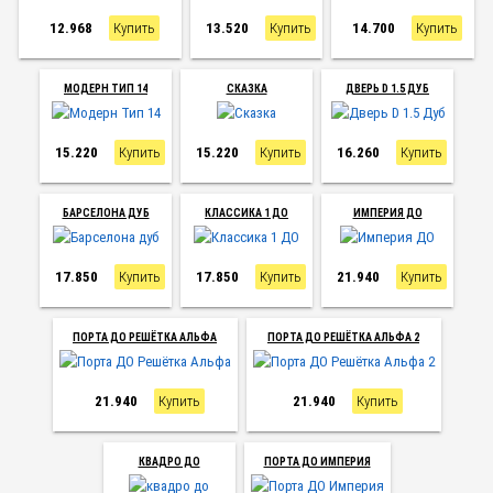
12.968
Купить
13.520
Купить
14.700
Купить
МОДЕРН ТИП 14
СКАЗКА
ДВЕРЬ D 1.5 ДУБ
15.220
Купить
15.220
Купить
16.260
Купить
БАРСЕЛОНА ДУБ
КЛАССИКА 1 ДО
ИМПЕРИЯ ДО
17.850
Купить
17.850
Купить
21.940
Купить
ПОРТА ДО РЕШЁТКА АЛЬФА
ПОРТА ДО РЕШЁТКА АЛЬФА 2
21.940
Купить
21.940
Купить
КВАДРО ДО
ПОРТА ДО ИМПЕРИЯ