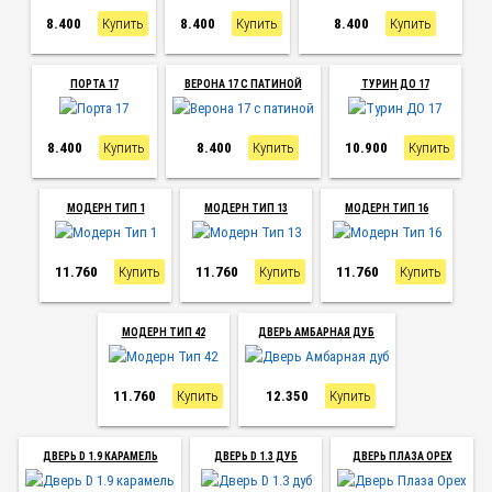
8.400
Купить
8.400
Купить
8.400
Купить
ПОРТА 17
ВЕРОНА 17 С ПАТИНОЙ
ТУРИН ДО 17
8.400
Купить
8.400
Купить
10.900
Купить
МОДЕРН ТИП 1
МОДЕРН ТИП 13
МОДЕРН ТИП 16
11.760
Купить
11.760
Купить
11.760
Купить
МОДЕРН ТИП 42
ДВЕРЬ АМБАРНАЯ ДУБ
11.760
Купить
12.350
Купить
ДВЕРЬ D 1.9 КАРАМЕЛЬ
ДВЕРЬ D 1.3 ДУБ
ДВЕРЬ ПЛАЗА ОРЕХ