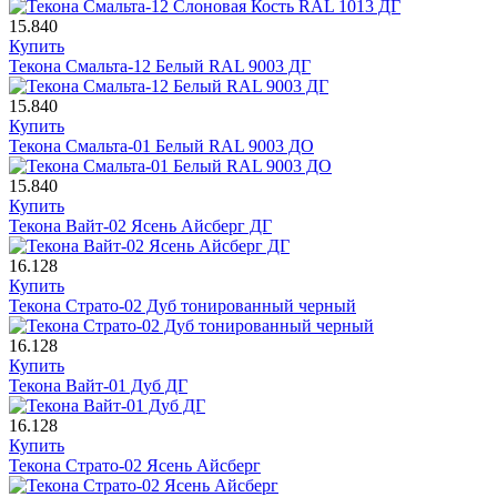
15.840
Купить
Текона Смальта-12 Белый RAL 9003 ДГ
15.840
Купить
Текона Смальта-01 Белый RAL 9003 ДО
15.840
Купить
Текона Вайт-02 Ясень Айсберг ДГ
16.128
Купить
Текона Страто-02 Дуб тонированный черный
16.128
Купить
Текона Вайт-01 Дуб ДГ
16.128
Купить
Текона Страто-02 Ясень Айсберг