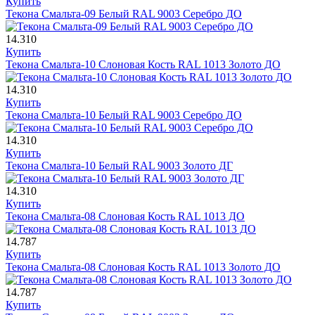
Купить
Текона Смальта-09 Белый RAL 9003 Серебро ДО
14.310
Купить
Текона Смальта-10 Слоновая Кость RAL 1013 Золото ДО
14.310
Купить
Текона Смальта-10 Белый RAL 9003 Серебро ДО
14.310
Купить
Текона Смальта-10 Белый RAL 9003 Золото ДГ
14.310
Купить
Текона Смальта-08 Слоновая Кость RAL 1013 ДО
14.787
Купить
Текона Смальта-08 Слоновая Кость RAL 1013 Золото ДО
14.787
Купить