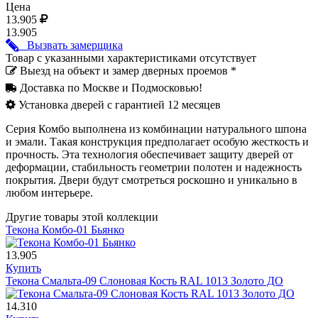
Цена
13.905
13.905
Вызвать замерщика
Товар с указанными характеристиками отсутствует
Выезд на объект и замер дверных проемов *
Доставка по Москве и Подмосковью!
Установка дверей с гарантией 12 месяцев
Серия Комбо выполнена из комбинации натурального шпона
и эмали. Такая конструкция предполагает особую жесткость и
прочность. Эта технология обеспечивает защиту дверей от
деформации, стабильность геометрии полотен и надежность
покрытия. Двери будут смотреться роскошно и уникально в
любом интерьере.
Другие товары этой коллекции
Текона Комбо-01 Бьянко
13.905
Купить
Текона Смальта-09 Слоновая Кость RAL 1013 Золото ДО
14.310