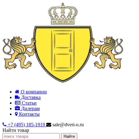
О компании
Доставка
Статьи
Дилерам
Контакты
+7 (495) 185-1919
sale@dveri-o.ru
Найти товар