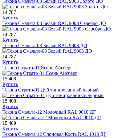
Текона Смальта-08 Белый RAL 9003 Золото ДО
14.787
Купить
Текона Смальта-08 Белый RAL 9003 Серебро ДО
14.787
Купить
Текона Смальта-08 Белый RAL 9003 ДО
14.787
Купить
Текона Страто-01 Ясень Айсберг
15.408
Купить
Текона Страто-01 Дуб тонированный черный
15.408
Купить
Текона Смальта-12 Молочный RAL 9010 ДГ
15.489
Купить
Текона Смальта-12 Слоновая Кость RAL 1013 ДГ