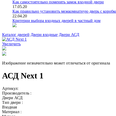
Как самостоятельно поменять замок входной двери
17.05.20
Как правильно установить межкомнатную дверь с коробк
22.04.20
Критерии выбора входных дверей в частный дом
Каталог дверей
Двери входные
Двери АСД
Увеличить
Изображение незначительно может отличаться от оригинала
АСД Next 1
Артикул:
Производитель :
Двери АСД
Тип двери :
Входная
Материал :