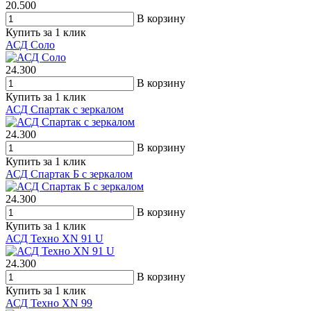
20.500
В корзину
Купить за 1 клик
АСД Соло
24.300
В корзину
Купить за 1 клик
АСД Спартак с зеркалом
24.300
В корзину
Купить за 1 клик
АСД Спартак Б с зеркалом
24.300
В корзину
Купить за 1 клик
АСД Техно XN 91 U
24.300
В корзину
Купить за 1 клик
АСД Техно XN 99