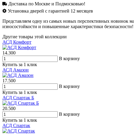
Доставка по Москве и Подмосковью!
Установка дверей с гарантией 12 месяцев
Представляем одну из самых новых перспективных новинок ма
износостойкости и повышенные характеристики безопасности!
Другие товары этой коллекции
АСД Комфорт
14.300
В корзину
Купить за 1 клик
АСД Амазон
17.500
В корзину
Купить за 1 клик
АСД Спартак Б
20.500
В корзину
Купить за 1 клик
АСД Спартак