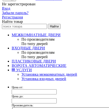
Не зарегистрирован
Вход
Забыли пароль?
Регистрация
Найти товар
МЕЖКОМНАТНЫЕ ДВЕРИ
По производителям
По типу дверей
ВХОДНЫЕ ДВЕРИ
По производителям
По типу дверей
ПЛАСТИКОВЫЕ ДВЕРИ
ВОРОТА АВТОМАТИЧЕСКИЕ
УСЛУГИ
Установка межкомнатных дверей
Установка входных дверей
Цена от:
Цена до:
Производитель: