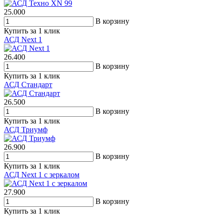
25.000
В корзину
Купить за 1 клик
АСД Next 1
26.400
В корзину
Купить за 1 клик
АСД Стандарт
26.500
В корзину
Купить за 1 клик
АСД Триумф
26.900
В корзину
Купить за 1 клик
АСД Next 1 с зеркалом
27.900
В корзину
Купить за 1 клик