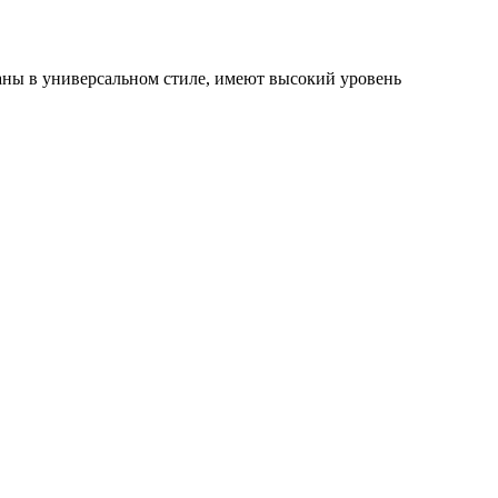
аны в универсальном стиле, имеют высокий уровень