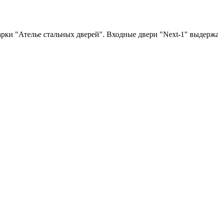
рки "Ателье стальных дверей". Входные двери "Next-1" выдерж