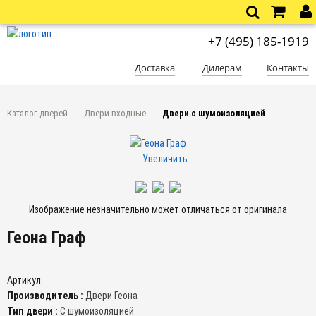
+7 (495) 185-1919
Доставка
Дилерам
Контакты
Каталог дверей
Двери входные
Двери с шумоизоляцией
Увеличить
Изображение незначительно может отличаться от оригинала
Геона Граф
Артикул:
Производитель :
Двери Геона
Тип двери :
С шумоизоляцией