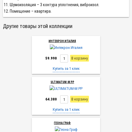
Шумоизоляция – 3 контура уплотнения, виброизол.
Помещение – квартира.
Другие товары этой коллекции
ИНТЕКРОН ИТАЛИЯ
59.990
В корзину
Купить за 1 клик
ULTIMATUM-M PP
64.380
В корзину
Купить за 1 клик
ГЕОНА ГРАФ