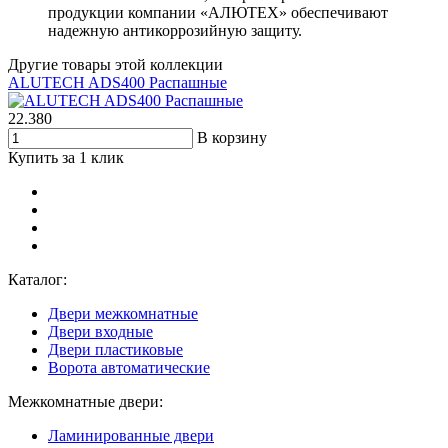
продукции компании «АЛЮТЕХ» обеспечивают
надежную антикоррозийную защиту.
Другие товары этой коллекции
ALUTECH ADS400 Распашные
22.380
В корзину
Купить за 1 клик
Каталог:
Двери межкомнатные
Двери входные
Двери пластиковые
Ворота автоматические
Межкомнатные двери:
Ламинированные двери