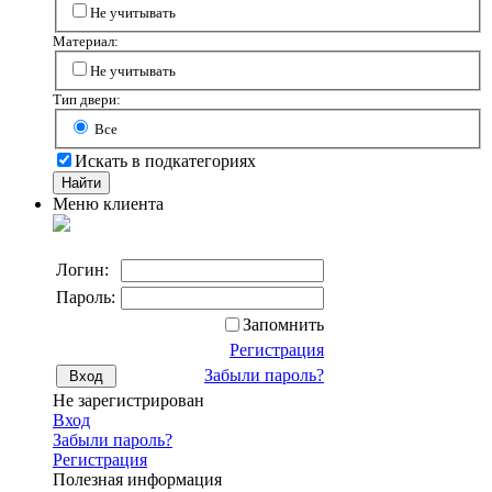
Не учитывать
Материал:
Не учитывать
Тип двери:
Все
Искать в подкатегориях
Меню клиента
Логин:
Пароль:
Запомнить
Регистрация
Забыли пароль?
Не зарегистрирован
Вход
Забыли пароль?
Регистрация
Полезная информация