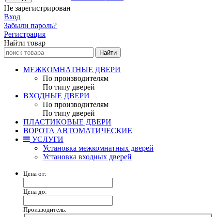
Не зарегистрирован
Вход
Забыли пароль?
Регистрация
Найти товар
МЕЖКОМНАТНЫЕ ДВЕРИ
По производителям
По типу дверей
ВХОДНЫЕ ДВЕРИ
По производителям
По типу дверей
ПЛАСТИКОВЫЕ ДВЕРИ
ВОРОТА АВТОМАТИЧЕСКИЕ
УСЛУГИ
Установка межкомнатных дверей
Установка входных дверей
Цена от:
Цена до:
Производитель: