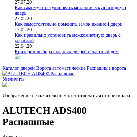
27.07.20
Как самому отрегулировать металлическую входную
дверь
27.05.20
Как самостоятельно поменять замок входной двери
17.05.20
Как правильно установить межкомнатную дверь с
коробкой
22.04.20
Критерии выбора входных дверей в частный дом
Каталог дверей
Ворота автоматические
Распашные ворота
Увеличить
Изображение незначительно может отличаться от оригинала
ALUTECH ADS400
Распашные
Артикул: