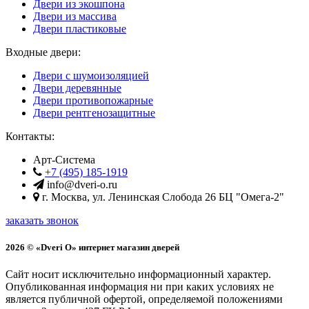
Двери из экошпона
Двери из массива
Двери пластиковые
Входные двери:
Двери с шумоизоляцией
Двери деревянные
Двери противопожарные
Двери рентгенозащитные
Контакты:
Арт-Система
+7 (495) 185-1919
info@dveri-o.ru
г.
Москва
,
ул. Ленинская Слобода 26
БЦ "Омега-2"
заказать звонок
2026 © «Dveri O» интернет магазин дверей
Сайт носит исключительно информационный характер.
Опубликованная информация ни при каких условиях не
является публичной офертой, определяемой положениями